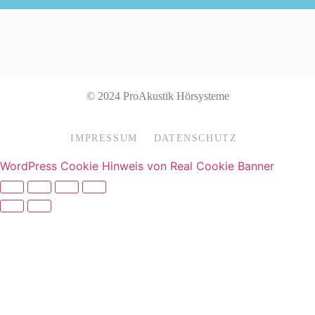
© 2024 ProAkustik Hörsysteme
IMPRESSUM
DATENSCHUTZ
WordPress Cookie Hinweis von Real Cookie Banner