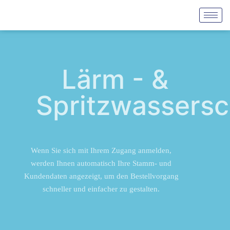
Lärm - &
Spritzwassersc
Wenn Sie sich mit Ihrem Zugang anmelden,
werden Ihnen automatisch Ihre Stamm- und
Kundendaten angezeigt, um den Bestellvorgang
schneller und einfacher zu gestalten.