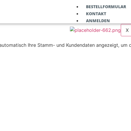
BESTELLFORMULAR
KONTAKT
ANMELDEN
X
automatisch Ihre Stamm- und Kundendaten angezeigt, um d