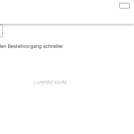
en Bestellvorgang schneller
IMPRESSUM
DATENSCHUTZ