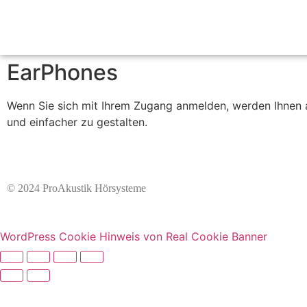
EarPhones
Wenn Sie sich mit Ihrem Zugang anmelden, werden Ihnen 
und einfacher zu gestalten.
© 2024 ProAkustik Hörsysteme
WordPress Cookie Hinweis von Real Cookie Banner