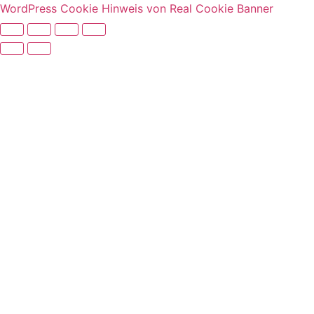
WordPress Cookie Hinweis von Real Cookie Banner